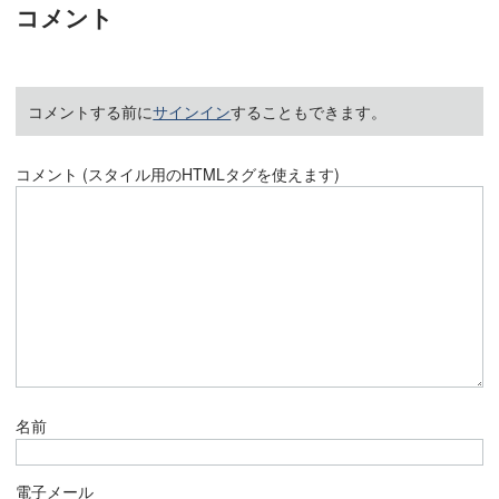
コメント
コメントする前に
サインイン
することもできます。
コメント (スタイル用のHTMLタグを使えます)
名前
電子メール