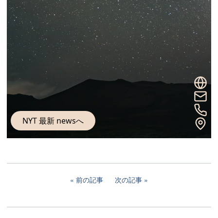
前の記事
次の記事