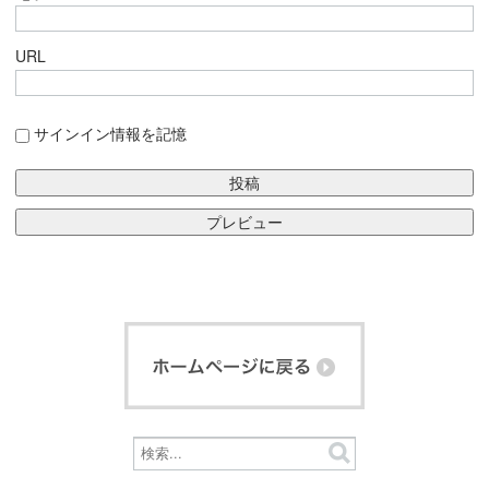
URL
サインイン情報を記憶