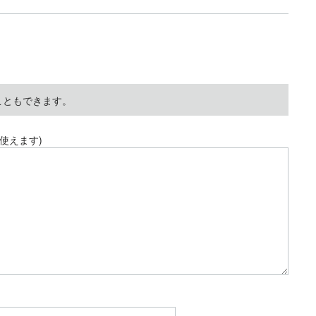
こともできます。
使えます)