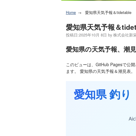
Home
愛知県天気予報＆tidetable
愛知県天気予報＆tideta
投稿日:
2025年10月 8日
by
株式会社新
愛知県の天気予報、潮
このビューは、GitHub Pagesで公
ます。 愛知県の天気予報＆潮見表。