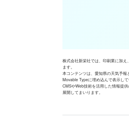
株式会社新栄社では、印刷業に加え
ます。
本コンテンツは、愛知県の天気予報と潮見
Movable Typeに埋め込んで表示し
CMSやWeb技術を活用した情報提
展開してまいります。