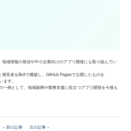
、地域情報の発信や中小企業向けのアプリ開発にも取り組んでい
表をBoltで構築し、GitHub Pagesで公開したものを
ています。
供の一例として、地域振興や業務支援に役立つアプリ開発を今後も
前の記事
次の記事