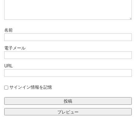
名前
電子メール
URL
サインイン情報を記憶