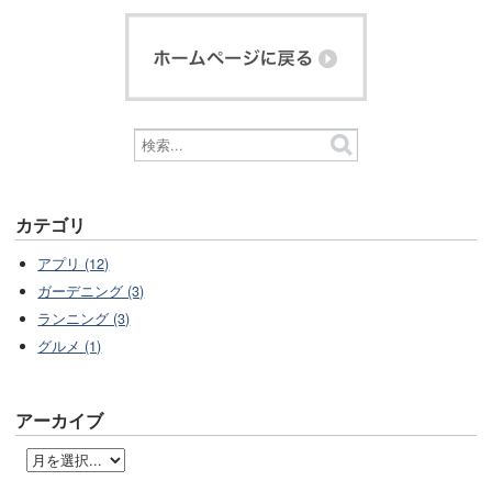
カテゴリ
アプリ (12)
ガーデニング (3)
ランニング (3)
グルメ (1)
アーカイブ