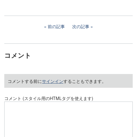
前の記事
次の記事
コメント
コメントする前に
サインイン
することもできます。
コメント (スタイル用のHTMLタグを使えます)