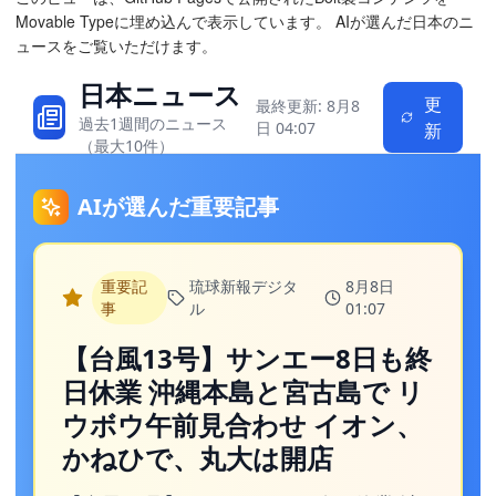
Movable Typeに埋め込んで表示しています。 AIが選んだ日本のニ
ュースをご覧いただけます。