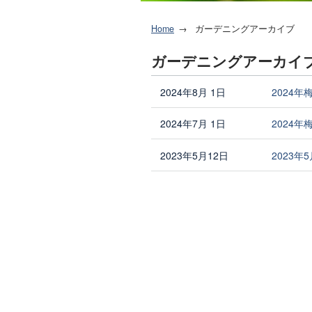
Home
ガーデニングアーカイブ
ガーデニングアーカイ
2024年8月 1日
2024年
2024年7月 1日
2024年
2023年5月12日
2023年