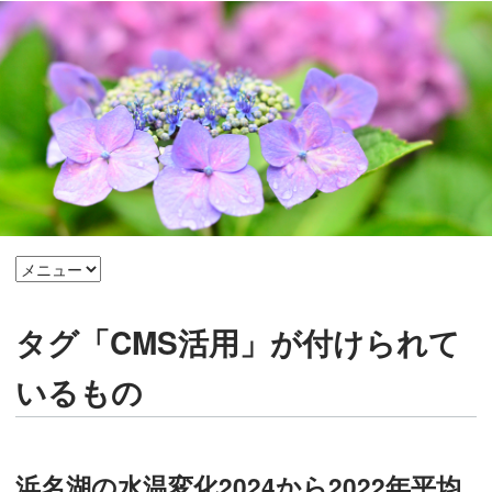
タグ「CMS活用」が付けられて
いるもの
浜名湖の水温変化2024から2022年平均