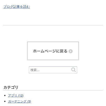
ブログ記事を読む
カテゴリ
アプリ (12)
ガーデニング (3)