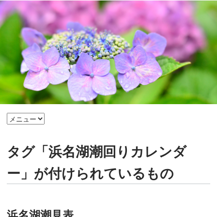
タグ「浜名湖潮回りカレンダ
ー」が付けられているもの
浜名湖潮見表