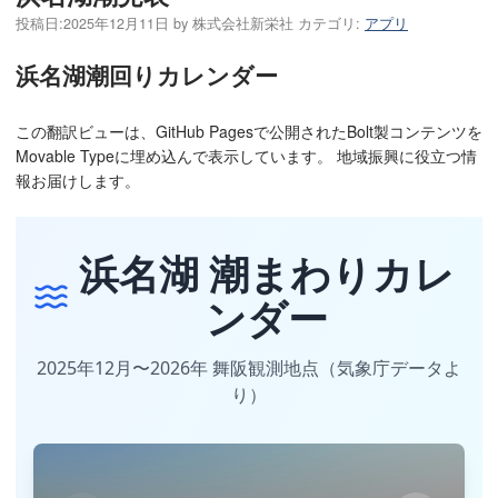
投稿日:
2025年12月11日
by
株式会社新栄社
カテゴリ:
アプリ
浜名湖潮回りカレンダー
この翻訳ビューは、GitHub Pagesで公開されたBolt製コンテンツを
Movable Typeに埋め込んで表示しています。 地域振興に役立つ情
報お届けします。