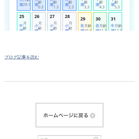
ブログ記事を読む